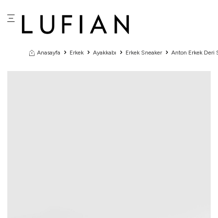
Anasayfa
Erkek
Ayakkabı
Erkek Sneaker
Anton Erkek Deri 