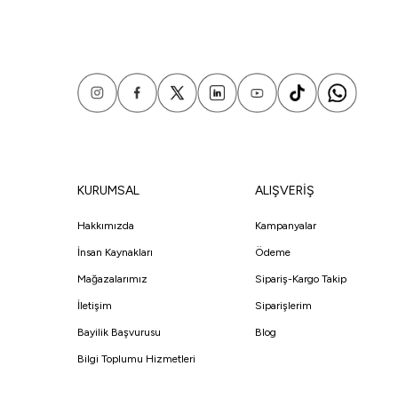
KURUMSAL
ALIŞVERİŞ
Hakkımızda
Kampanyalar
İnsan Kaynakları
Ödeme
Mağazalarımız
Sipariş-Kargo Takip
İletişim
Siparişlerim
Bayilik Başvurusu
Blog
Bilgi Toplumu Hizmetleri