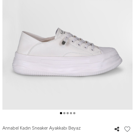
Annabel Kadın Sneaker Ayakkabı Beyaz