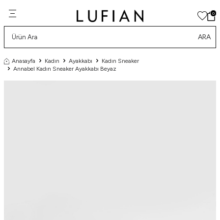
0
ARA
Anasayfa
Kadın
Ayakkabı
Kadın Sneaker
Annabel Kadın Sneaker Ayakkabı Beyaz