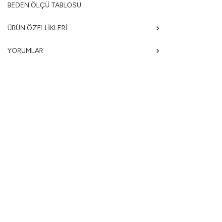
BEDEN ÖLÇÜ TABLOSU
ÜRÜN ÖZELLIKLERI
YORUMLAR