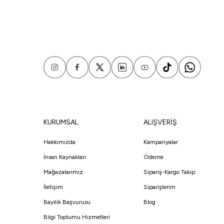
KURUMSAL
ALIŞVERİŞ
Hakkımızda
Kampanyalar
İnsan Kaynakları
Ödeme
Mağazalarımız
Sipariş-Kargo Takip
İletişim
Siparişlerim
Bayilik Başvurusu
Blog
Bilgi Toplumu Hizmetleri