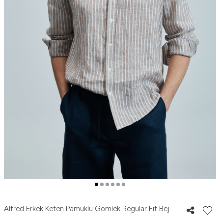
Alfred Erkek Keten Pamuklu Gömlek Regular Fit Bej