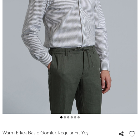
Warm Erkek Basic Gömlek Regular Fit Yeşil