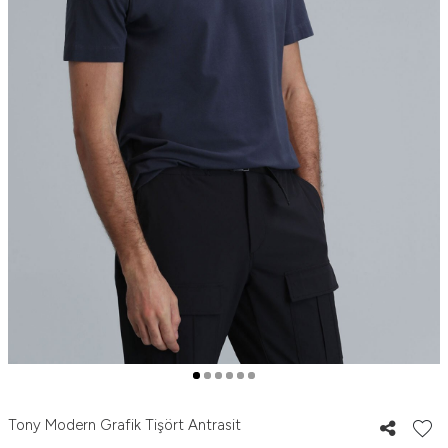
Tony Modern Grafik Tişört Antrasit