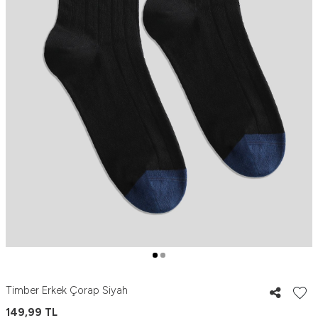
Timber Erkek Çorap Siyah
149,99
TL