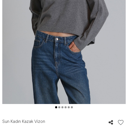
Sun Kadın Kazak Vizon