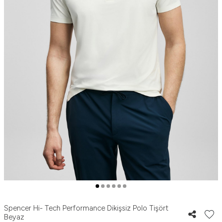
Spencer Hi- Tech Performance Dikişsiz Polo Tişört
Beyaz