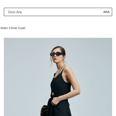
ARA
 Keten Elbise Siyah