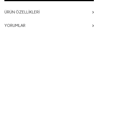
ÜRÜN ÖZELLIKLERI
YORUMLAR