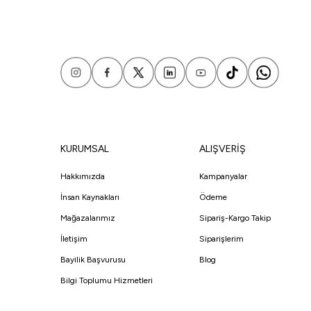
KURUMSAL
ALIŞVERİŞ
Hakkımızda
Kampanyalar
İnsan Kaynakları
Ödeme
Mağazalarımız
Sipariş-Kargo Takip
İletişim
Siparişlerim
Bayilik Başvurusu
Blog
Bilgi Toplumu Hizmetleri