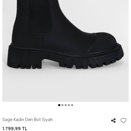
Sage Kadın Deri Bot Siyah
1.799,99
TL