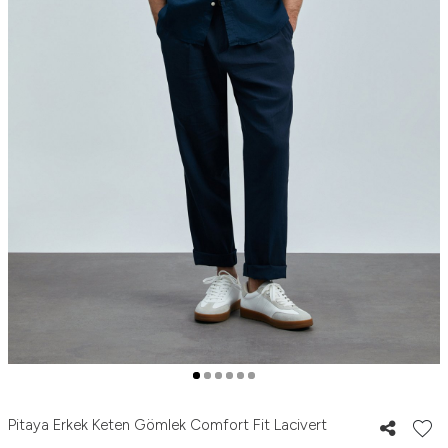
Pitaya Erkek Keten Gömlek Comfort Fit Lacivert