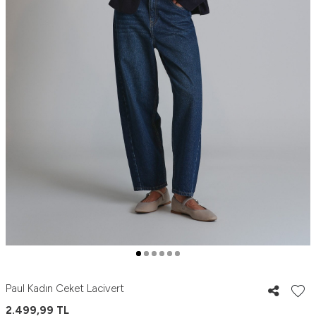
Paul Kadın Ceket Lacivert
2.499,99
TL