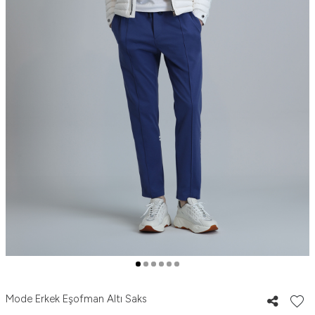
Mode Erkek Eşofman Altı Saks