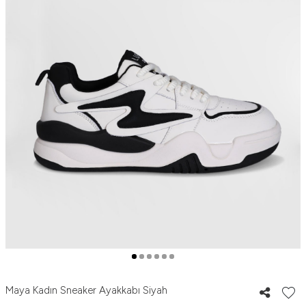
Maya Kadın Sneaker Ayakkabı Siyah