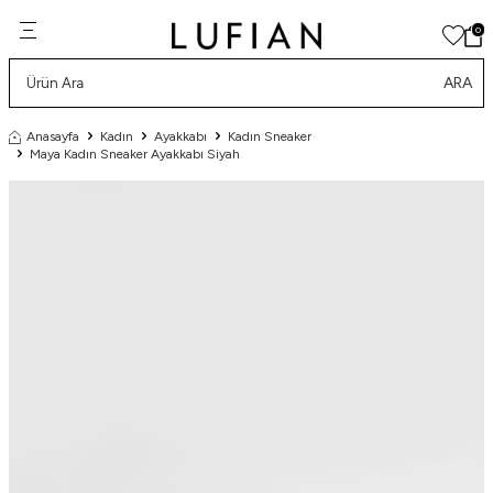
0
ARA
Anasayfa
Kadın
Ayakkabı
Kadın Sneaker
Maya Kadın Sneaker Ayakkabı Siyah