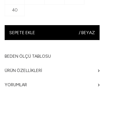
40
SEPETE EKLE
/
BEYAZ
BEDEN ÖLÇÜ TABLOSU
ÜRÜN ÖZELLIKLERI
YORUMLAR