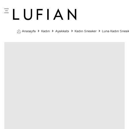
Anasayfa
Kadın
Ayakkabı
Kadın Sneaker
Luna Kadın Sneak