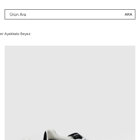
ARA
er Ayakkabı Beyaz