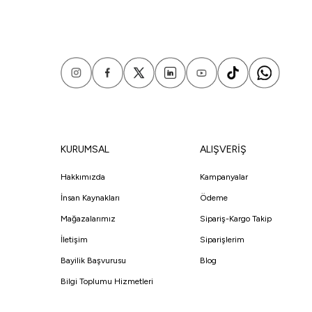
KURUMSAL
ALIŞVERİŞ
Hakkımızda
Kampanyalar
İnsan Kaynakları
Ödeme
Mağazalarımız
Sipariş-Kargo Takip
İletişim
Siparişlerim
Bayilik Başvurusu
Blog
Bilgi Toplumu Hizmetleri