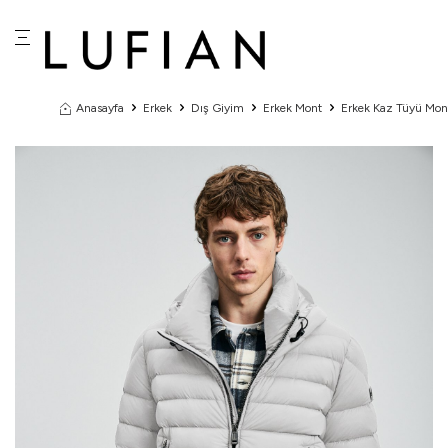
Anasayfa
Erkek
Dış Giyim
Erkek Mont
Erkek Kaz Tüyü Mon