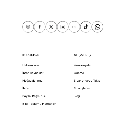
KURUMSAL
ALIŞVERİŞ
Hakkımızda
Kampanyalar
İnsan Kaynakları
Ödeme
Mağazalarımız
Sipariş-Kargo Takip
İletişim
Siparişlerim
Bayilik Başvurusu
Blog
Bilgi Toplumu Hizmetleri