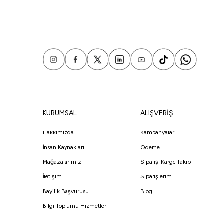
KURUMSAL
ALIŞVERİŞ
Hakkımızda
Kampanyalar
İnsan Kaynakları
Ödeme
Mağazalarımız
Sipariş-Kargo Takip
İletişim
Siparişlerim
Bayilik Başvurusu
Blog
Bilgi Toplumu Hizmetleri