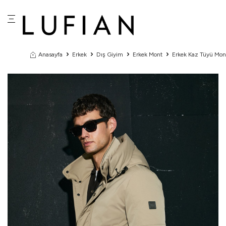
Anasayfa
Erkek
Dış Giyim
Erkek Mont
Erkek Kaz Tüyü Mon