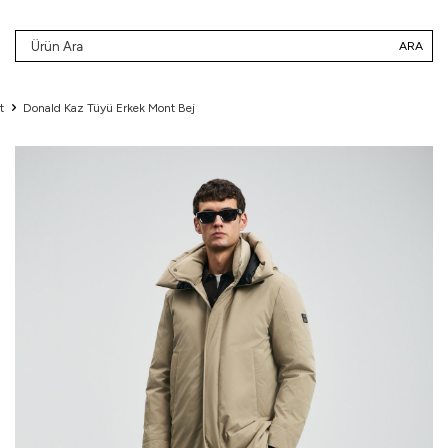
ARA
t
Donald Kaz Tüyü Erkek Mont Bej