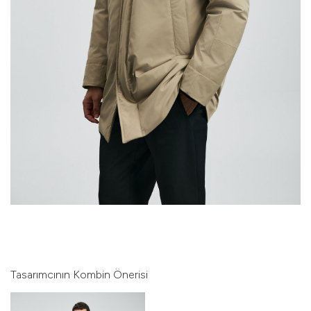
Tasarımcının Kombin Önerisi