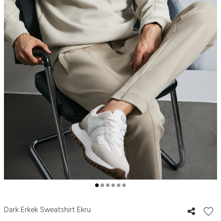
Dark Erkek Sweatshirt Ekru