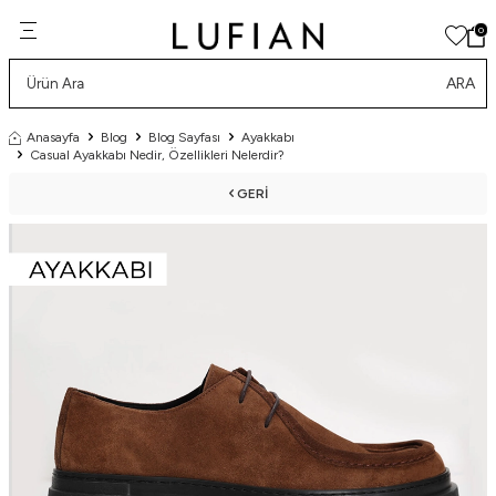
0
ARA
Anasayfa
Blog
Blog Sayfası
Ayakkabı
Casual Ayakkabı Nedir, Özellikleri Nelerdir?
GERI