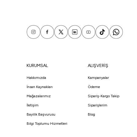
KURUMSAL
ALIŞVERİŞ
Hakkımızda
Kampanyalar
İnsan Kaynakları
Ödeme
Mağazalarımız
Sipariş-Kargo Takip
İletişim
Siparişlerim
Bayilik Başvurusu
Blog
Bilgi Toplumu Hizmetleri