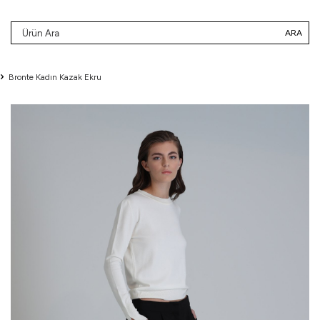
ARA
Bronte Kadın Kazak Ekru