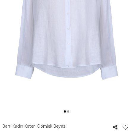
Barrı Kadın Keten Gömlek Beyaz