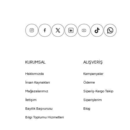
KURUMSAL
ALIŞVERİŞ
Hakkımızda
Kampanyalar
İnsan Kaynakları
Ödeme
Mağazalarımız
Sipariş-Kargo Takip
İletişim
Siparişlerim
Bayilik Başvurusu
Blog
Bilgi Toplumu Hizmetleri