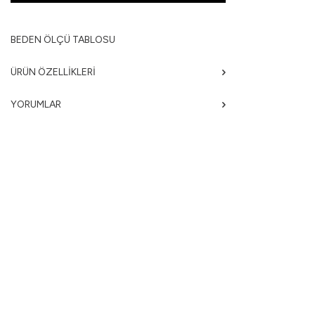
BEDEN ÖLÇÜ TABLOSU
ÜRÜN ÖZELLIKLERI
YORUMLAR