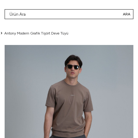
ARA
Antony Modern Grafik Tişört Deve Tüyü