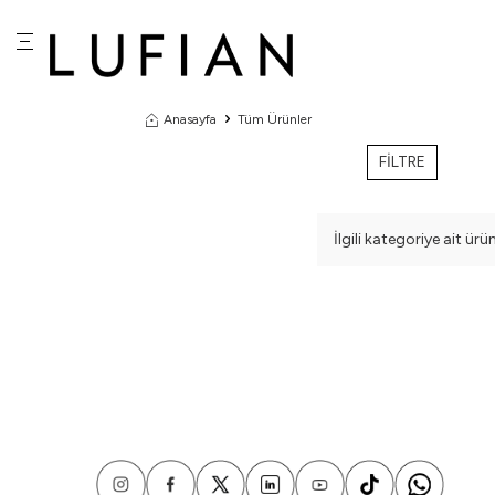
Anasayfa
Tüm Ürünler
FİLTRE
İlgili kategoriye ait ü