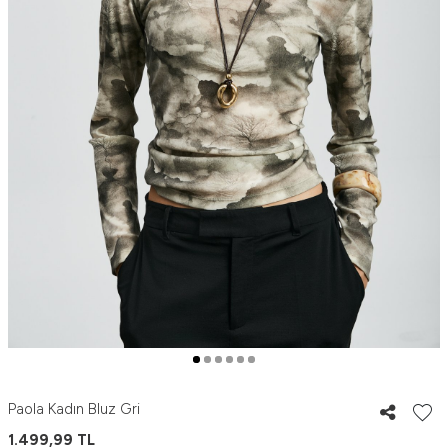
Paola Kadın Bluz Gri
1.499,99
TL