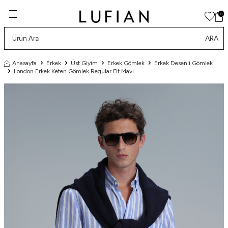
0
ARA
Anasayfa
Erkek
Üst Giyim
Erkek Gömlek
Erkek Desenli Gömlek
London Erkek Keten Gömlek Regular Fit Mavi