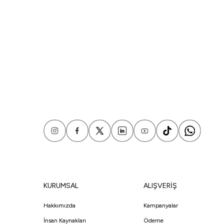
KURUMSAL
ALIŞVERİŞ
Hakkımızda
Kampanyalar
İnsan Kaynakları
Ödeme