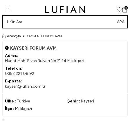
0
ARA
Anasayfa
KAYSERİ FORUM AVM
KAYSERİ FORUM AVM
Adres:
Hunat Mah. Sivas Bulvarı No:Z-14 Melikgazi
Telefon:
0352 221 08 92
E-posta:
kayseri@lufian.com.tr
Ülke :
Türkiye
Şehir :
Kayseri
İlçe :
Melikgazi
"