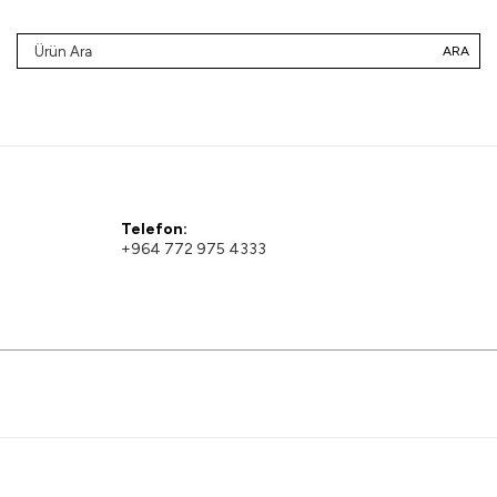
ARA
Telefon:
+964 772 975 4333