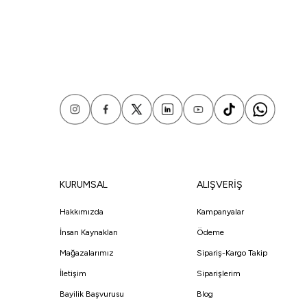
KURUMSAL
ALIŞVERİŞ
Hakkımızda
Kampanyalar
İnsan Kaynakları
Ödeme
Mağazalarımız
Sipariş-Kargo Takip
İletişim
Siparişlerim
Bayilik Başvurusu
Blog