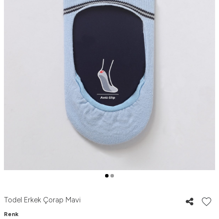
Todel Erkek Çorap Mavi
Renk