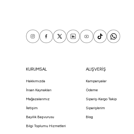
KURUMSAL
ALIŞVERİŞ
Hakkımızda
Kampanyalar
İnsan Kaynakları
Ödeme
Mağazalarımız
Sipariş-Kargo Takip
İletişim
Siparişlerim
Bayilik Başvurusu
Blog
Bilgi Toplumu Hizmetleri