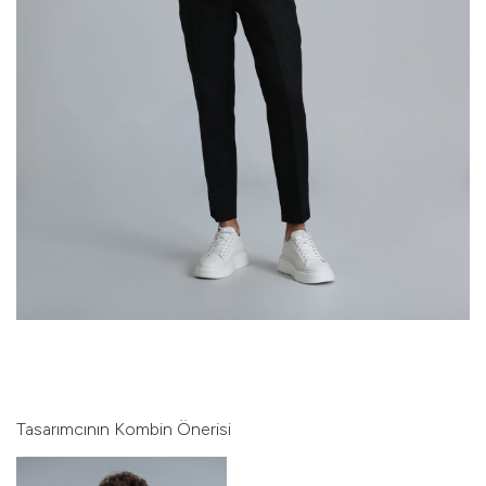
Tasarımcının Kombin Önerisi