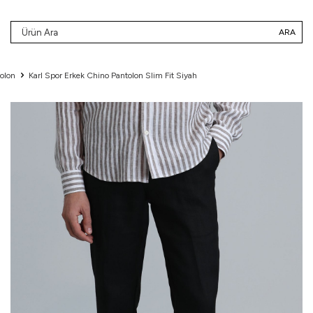
ARA
olon
Karl Spor Erkek Chino Pantolon Slim Fit Siyah