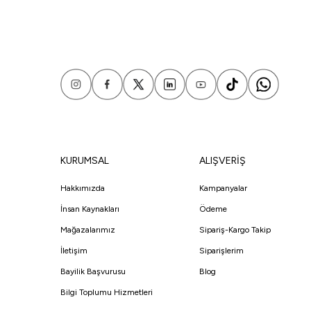
KURUMSAL
ALIŞVERİŞ
Hakkımızda
Kampanyalar
İnsan Kaynakları
Ödeme
Mağazalarımız
Sipariş-Kargo Takip
İletişim
Siparişlerim
Bayilik Başvurusu
Blog
Bilgi Toplumu Hizmetleri