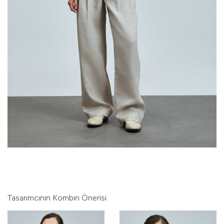
Tasarımcının Kombin Önerisi