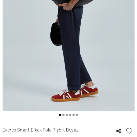
Everes Smart Erkek Polo Tişört Beyaz