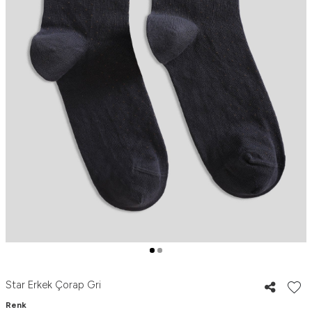
Star Erkek Çorap Gri
Renk