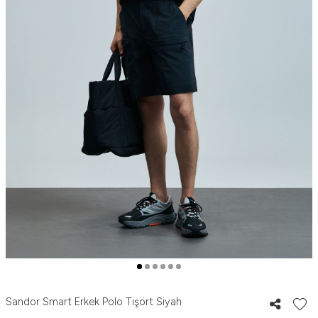
Sandor Smart Erkek Polo Tişört Siyah