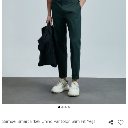
Samuel Smart Erkek Chino Pantolon Slim Fit Yeşil