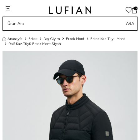
0
ARA
Anasayfa
Erkek
Dış Giyim
Erkek Mont
Erkek Kaz Tüyü Mont
Ralf Kaz Tüyü Erkek Mont Siyah