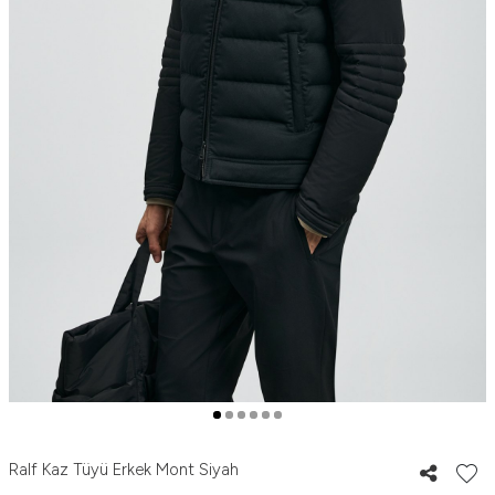
Ralf Kaz Tüyü Erkek Mont Siyah