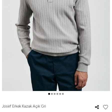
Josef Erkek Kazak Açık Gri