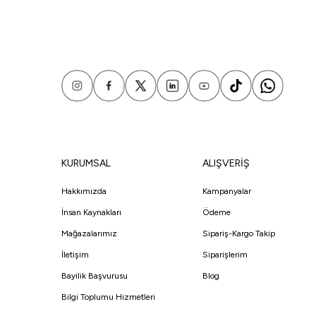
KURUMSAL
ALIŞVERİŞ
Hakkımızda
Kampanyalar
İnsan Kaynakları
Ödeme
Mağazalarımız
Sipariş-Kargo Takip
İletişim
Siparişlerim
Bayilik Başvurusu
Blog
Bilgi Toplumu Hizmetleri