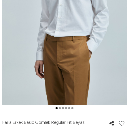
Farla Erkek Basic Gömlek Regular Fit Beyaz