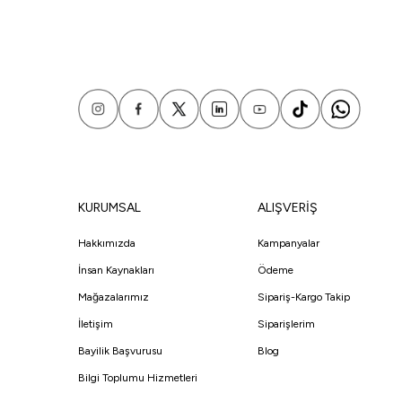
KURUMSAL
ALIŞVERİŞ
Hakkımızda
Kampanyalar
İnsan Kaynakları
Ödeme
Mağazalarımız
Sipariş-Kargo Takip
İletişim
Siparişlerim
Bayilik Başvurusu
Blog
Bilgi Toplumu Hizmetleri