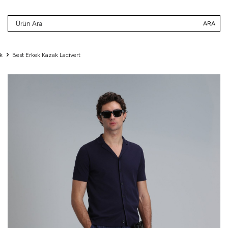
ARA
k
Best Erkek Kazak Lacivert